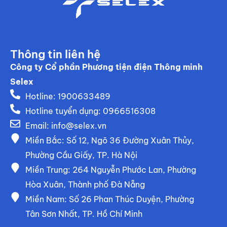
Thông tin liên hệ
Công ty Cổ phần Phương tiện điện Thông minh
Selex
Hotline: 1900633489
Hotline tuyển dụng: 0966516308
Email:
info@selex.vn
Miền Bắc: Số 12, Ngõ 36 Đường Xuân Thủy,
Phường Cầu Giấy, TP. Hà Nội
Miền Trung: 264 Nguyễn Phước Lan, Phường
Hòa Xuân, Thành phố Đà Nẵng
Miền Nam: Số 26 Phan Thúc Duyện, Phường
Tân Sơn Nhất, TP. Hồ Chí Minh