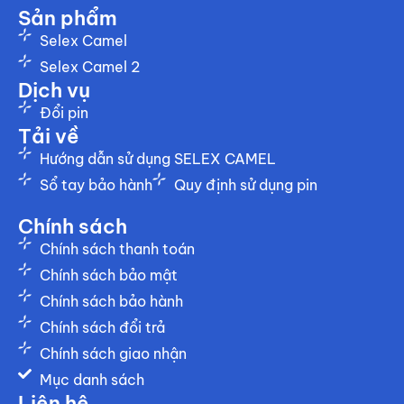
Sản phẩm
Selex Camel
Selex Camel 2
Dịch vụ
Đổi pin
Tải về
Hướng dẫn sử dụng SELEX CAMEL
Sổ tay bảo hành
Quy định sử dụng pin
Chính sách
Chính sách thanh toán
Chính sách bảo mật
Chính sách bảo hành
Chính sách đổi trả
Chính sách giao nhận
Mục danh sách
Liên hệ