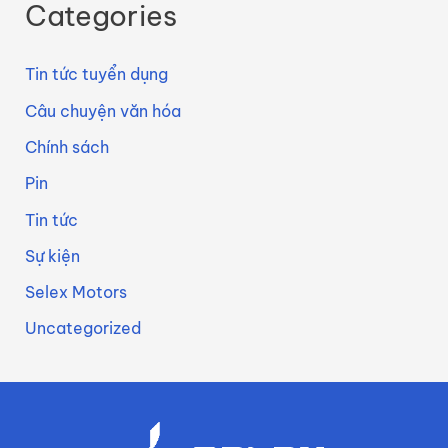
Categories
Tin tức tuyển dụng
Câu chuyện văn hóa
Chính sách
Pin
Tin tức
Sự kiện
Selex Motors
Uncategorized