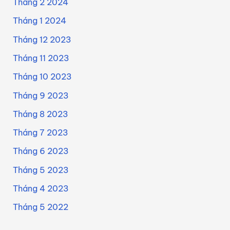
Tháng 2 2024
Tháng 1 2024
Tháng 12 2023
Tháng 11 2023
Tháng 10 2023
Tháng 9 2023
Tháng 8 2023
Tháng 7 2023
Tháng 6 2023
Tháng 5 2023
Tháng 4 2023
Tháng 5 2022