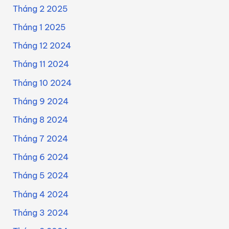
Tháng 2 2025
Tháng 1 2025
Tháng 12 2024
Tháng 11 2024
Tháng 10 2024
Tháng 9 2024
Tháng 8 2024
Tháng 7 2024
Tháng 6 2024
Tháng 5 2024
Tháng 4 2024
Tháng 3 2024