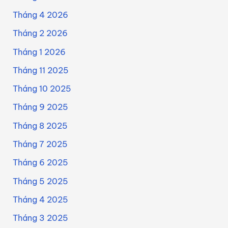
Tháng 4 2026
Tháng 2 2026
Tháng 1 2026
Tháng 11 2025
Tháng 10 2025
Tháng 9 2025
Tháng 8 2025
Tháng 7 2025
Tháng 6 2025
Tháng 5 2025
Tháng 4 2025
Tháng 3 2025