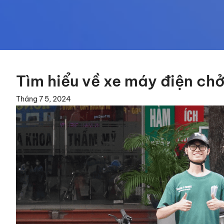
Tìm hiểu về xe máy điện ch
Tháng 7 5, 2024