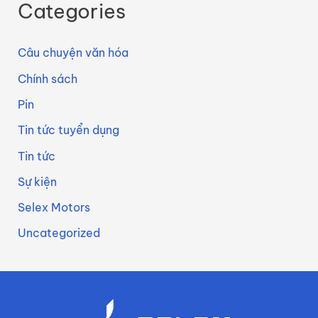
Categories
Câu chuyện văn hóa
Chính sách
Pin
Tin tức tuyển dụng
Tin tức
Sự kiện
Selex Motors
Uncategorized