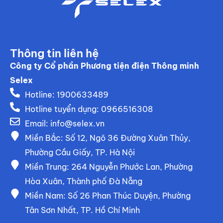
Thông tin liên hệ
Công ty Cổ phần Phương tiện điện Thông minh
Selex
Hotline: 1900633489
Hotline tuyển dụng: 0966516308
Email:
info@selex.vn
Miền Bắc: Số 12, Ngõ 36 Đường Xuân Thủy,
Phường Cầu Giấy, TP. Hà Nội
Miền Trung: 264 Nguyễn Phước Lan, Phường
Hòa Xuân, Thành phố Đà Nẵng
Miền Nam: Số 26 Phan Thúc Duyện, Phường
Tân Sơn Nhất, TP. Hồ Chí Minh