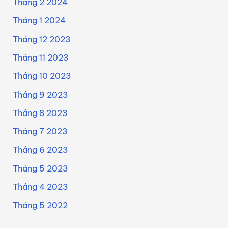
Tháng 2 2024
Tháng 1 2024
Tháng 12 2023
Tháng 11 2023
Tháng 10 2023
Tháng 9 2023
Tháng 8 2023
Tháng 7 2023
Tháng 6 2023
Tháng 5 2023
Tháng 4 2023
Tháng 5 2022