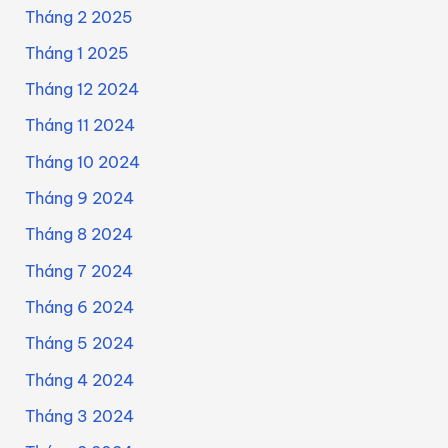
Tháng 2 2025
Tháng 1 2025
Tháng 12 2024
Tháng 11 2024
Tháng 10 2024
Tháng 9 2024
Tháng 8 2024
Tháng 7 2024
Tháng 6 2024
Tháng 5 2024
Tháng 4 2024
Tháng 3 2024