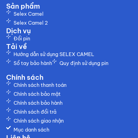
Sản phẩm
Selex Camel
Selex Camel 2
Dịch vụ
Đổi pin
Tải về
Hướng dẫn sử dụng SELEX CAMEL
Sổ tay bảo hành
Quy định sử dụng pin
Chính sách
Chính sách thanh toán
Chính sách bảo mật
Chính sách bảo hành
Chính sách đổi trả
Chính sách giao nhận
Mục danh sách
Liên hệ