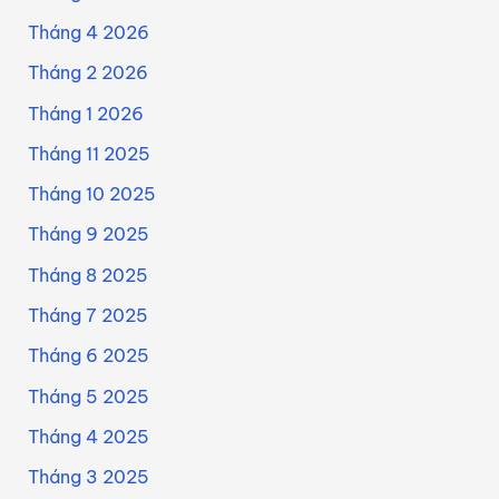
Tháng 4 2026
Tháng 2 2026
Tháng 1 2026
Tháng 11 2025
Tháng 10 2025
Tháng 9 2025
Tháng 8 2025
Tháng 7 2025
Tháng 6 2025
Tháng 5 2025
Tháng 4 2025
Tháng 3 2025