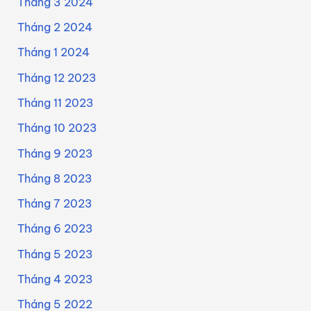
Tháng 3 2024
Tháng 2 2024
Tháng 1 2024
Tháng 12 2023
Tháng 11 2023
Tháng 10 2023
Tháng 9 2023
Tháng 8 2023
Tháng 7 2023
Tháng 6 2023
Tháng 5 2023
Tháng 4 2023
Tháng 5 2022