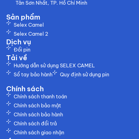
Tân Sơn Nhất, TP. Hồ Chí Minh
Sản phẩm
Selex Camel
Selex Camel 2
Dịch vụ
Đổi pin
Tải về
Hướng dẫn sử dụng SELEX CAMEL
Sổ tay bảo hành
Quy định sử dụng pin
Chính sách
Chính sách thanh toán
Chính sách bảo mật
Chính sách bảo hành
Chính sách đổi trả
Chính sách giao nhận