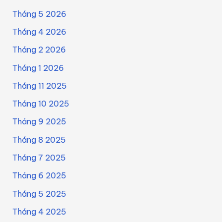
Tháng 5 2026
Tháng 4 2026
Tháng 2 2026
Tháng 1 2026
Tháng 11 2025
Tháng 10 2025
Tháng 9 2025
Tháng 8 2025
Tháng 7 2025
Tháng 6 2025
Tháng 5 2025
Tháng 4 2025