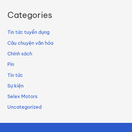
Categories
Tin tức tuyển dụng
Câu chuyện văn hóa
Chính sách
Pin
Tin tức
Sự kiện
Selex Motors
Uncategorized