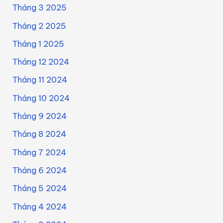
Tháng 3 2025
Tháng 2 2025
Tháng 1 2025
Tháng 12 2024
Tháng 11 2024
Tháng 10 2024
Tháng 9 2024
Tháng 8 2024
Tháng 7 2024
Tháng 6 2024
Tháng 5 2024
Tháng 4 2024