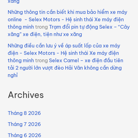
xăng
Những thông tin cần biết khi mua bảo hiểm xe máy
online - Selex Motors - Hệ sinh thái Xe máy điện
thông minh
trong
Trạm đổi pin tự động Selex – “Cây
xăng” xe điện, tiện như xe xăng
Những điều cần lưu ý về áp suất lốp của xe máy
điện - Selex Motors - Hệ sinh thái Xe máy điện
thông minh
trong
Selex Camel – xe điện đầu tiên
tải 2 người lớn vượt đèo Hải Vân không cần dừng
nghỉ
Archives
Tháng 8 2026
Tháng 7 2026
Tháng 6 2026