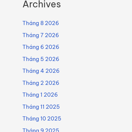
Archives
Tháng 8 2026
Tháng 7 2026
Tháng 6 2026
Tháng 5 2026
Tháng 4 2026
Tháng 2 2026
Tháng 1 2026
Tháng 11 2025
Tháng 10 2025
Tháng 9 2025