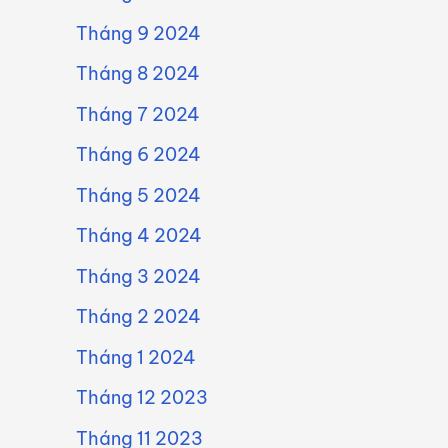
Tháng 9 2024
Tháng 8 2024
Tháng 7 2024
Tháng 6 2024
Tháng 5 2024
Tháng 4 2024
Tháng 3 2024
Tháng 2 2024
Tháng 1 2024
Tháng 12 2023
Tháng 11 2023