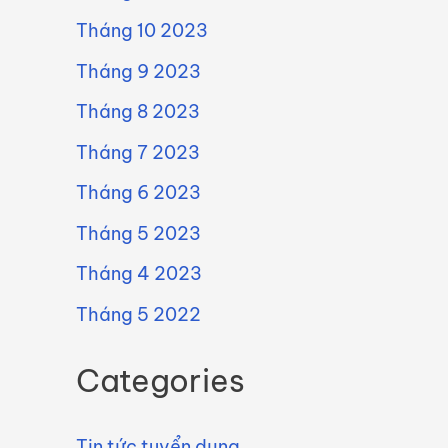
Tháng 10 2023
Tháng 9 2023
Tháng 8 2023
Tháng 7 2023
Tháng 6 2023
Tháng 5 2023
Tháng 4 2023
Tháng 5 2022
Categories
Tin tức tuyển dụng