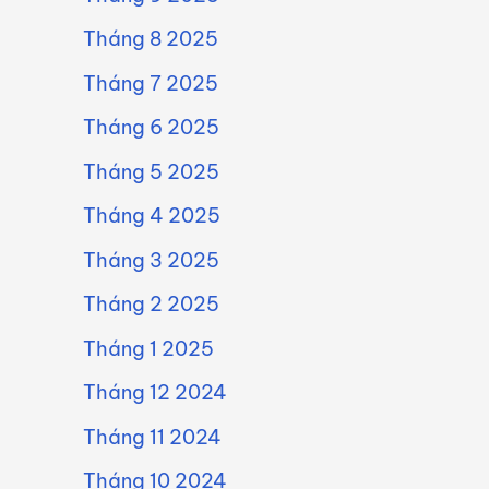
Tháng 8 2025
Tháng 7 2025
Tháng 6 2025
Tháng 5 2025
Tháng 4 2025
Tháng 3 2025
Tháng 2 2025
Tháng 1 2025
Tháng 12 2024
Tháng 11 2024
Tháng 10 2024