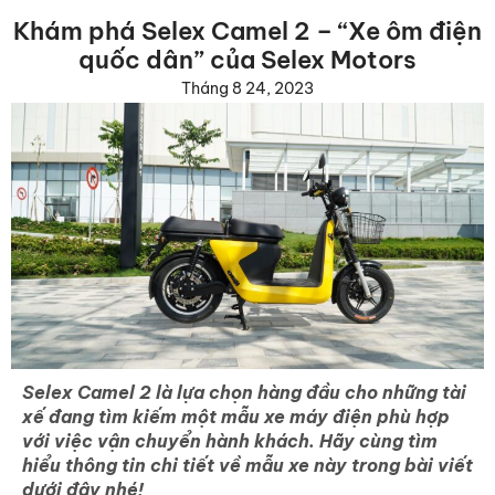
Khám phá Selex Camel 2 – “Xe ôm điện
quốc dân” của Selex Motors
Tháng 8 24, 2023
Selex Camel 2 là lựa chọn hàng đầu cho những tài
xế đang tìm kiếm một mẫu xe máy điện phù hợp
với việc vận chuyển hành khách. Hãy cùng tìm
hiểu thông tin chi tiết về mẫu xe này trong bài viết
dưới đây nhé!