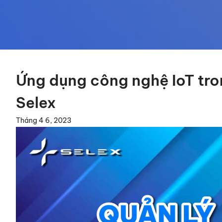
Ứng dụng công nghệ IoT tron
Selex
Tháng 4 6, 2023