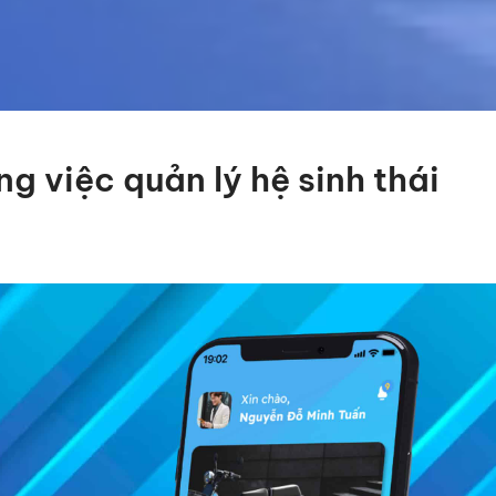
g việc quản lý hệ sinh thái