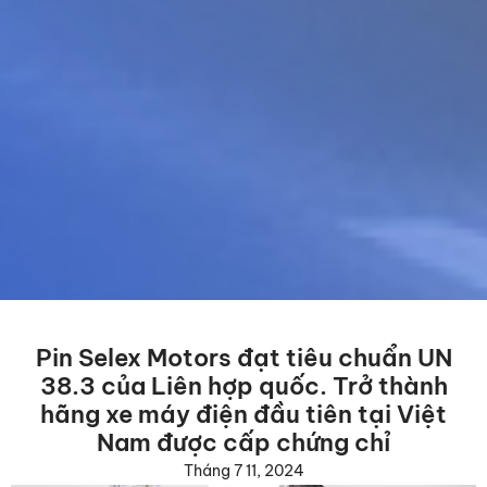
Pin Selex Motors đạt tiêu chuẩn UN
38.3 của Liên hợp quốc. Trở thành
hãng xe máy điện đầu tiên tại Việt
Nam được cấp chứng chỉ
Tháng 7 11, 2024