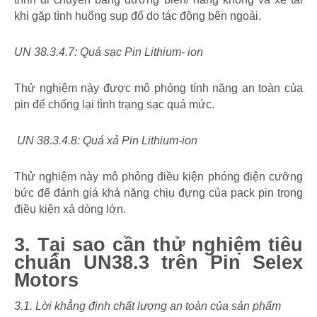
khi gặp tình huống sụp đổ do tác động bên ngoài.
UN 38.3.4.7: Quá sạc Pin Lithium- ion
Thử nghiệm này được mô phỏng tính năng an toàn của
pin để chống lại tình trạng sạc quá mức.
UN 38.3.4.8: Quá xả Pin Lithium-ion
Thử nghiệm này mô phỏng điều kiện phóng điện cưỡng
bức để đánh giá khả năng chịu đựng của pack pin trong
điều kiện xả dòng lớn.
3. Tại sao cần thử nghiệm tiêu
chuẩn UN38.3 trên Pin Selex
Motors
3.1. Lời khẳng định chất lượng an toàn của sản phẩm