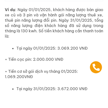
Ví dụ
: Ngày 01/01/2025, khách hàng được bàn gia
o
xe cũ và 3 pin và vận hành gói năng lượng thuê xe,
thuê pin năng lượng đổi pin. Ngày 31/01/2025, tổng
số năng lượng điện khách hàng đã sử dụng trong
tháng là 130 kwh. Số tiền khách hàng cần thanh toán
là:
Tại ngày 01/01/2025: 3.069.200 VNĐ
+ Tiền cọc pin: 2.000.000 VNĐ
+ Tiền cơ sở gói dịch vụ tháng 01/2025:
1.069.200VNĐ
Tại ngày 31/01/2025: 3.672.000 VNĐ
+ Tiền cơ sở gói dịch vụ tháng 02/2025: 1.069.200
VNĐ