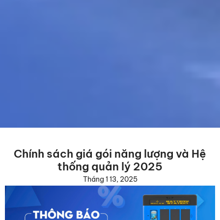
Chính sách giá gói năng lượng và Hệ
thống quản lý 2025
Tháng 1 13, 2025