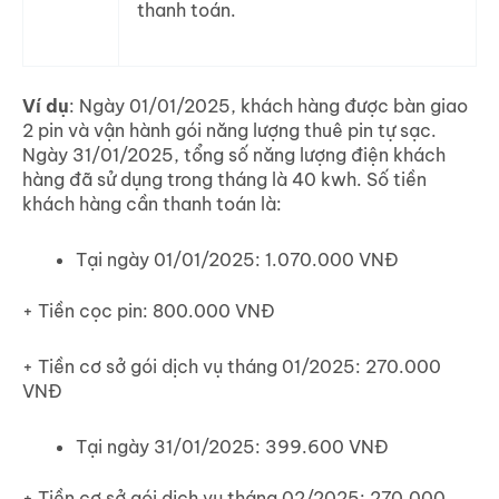
thanh toán.
Ví dụ
: Ngày 01/01/2025, khách hàng được bàn giao
2 pin và vận hành gói năng lượng thuê pin tự sạc.
Ngày 31/01/2025, tổng số năng lượng điện khách
hàng đã sử dụng trong tháng là 40 kwh. Số tiền
khách hàng cần thanh toán là:
Tại ngày 01/01/2025: 1.070.000 VNĐ
+ Tiền cọc pin: 800.000 VNĐ
+ Tiền cơ sở gói dịch vụ tháng 01/2025: 270.000
VNĐ
Tại ngày 31/01/2025: 399.600 VNĐ
+ Tiền cơ sở gói dịch vụ tháng 02/2025: 270.000