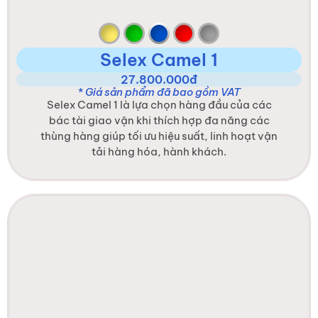
Selex Camel 1
27.800.000đ
* Giá sản phẩm đã bao gồm VAT
Selex Camel 1 là lựa chọn hàng đầu của các
bác tài giao vận khi thích hợp đa năng các
thùng hàng giúp tối ưu hiệu suất, linh hoạt vận
tải hàng hóa, hành khách.