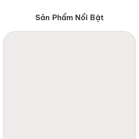
Sản Phẩm Nổi Bật