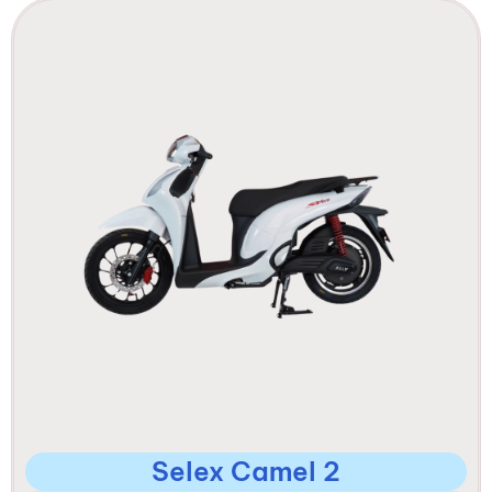
Selex Camel 2