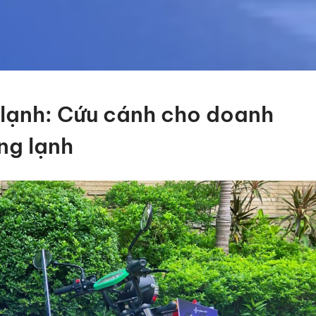
 lạnh: Cứu cánh cho doanh
ng lạnh