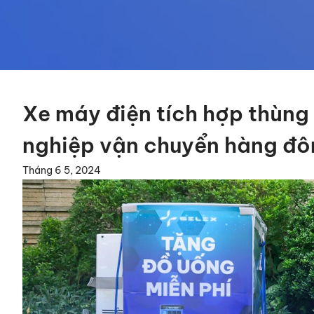
Xe máy điện tích hợp thùng
nghiệp vận chuyển hàng đô
Tháng 6 5, 2024