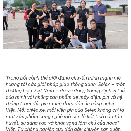
Trong bối cảnh thế giới đang chuyển mình mạnh mẽ
hướng tới các giải pháp giao thông xanh, Selex – một
thương hiệu Việt Nam – đã và đang khẳng định vị thế
của mình với những sản phẩm xe máy điện, pin và hệ
thống trạm đổi pin mang đậm dấu ấn công nghệ
Việt. Mỗi chiếc xe, mỗi viên pin của Selex không chỉ là
một sản phẩm công nghệ mà còn là kết tinh của tâm
huyết, sự sáng tạo và khát vọng làm chủ của người
Việt. Từ phòng nghiên cứu đến dây chuyền sản xuất,