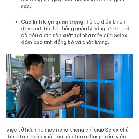
sạc.
Các linh kiện quan trọng
: Từ bộ điều khiển
động cơ đến hệ thống quản lý năng lượng, tất
cả đều được sản xuất tại nhà máy của Selex,
đảm bảo tính đồng bộ và chất lượng.
Việc sở hữu nhà máy riêng không chỉ giúp Selex chủ
động trong sản xuất mà còn tạo ra hàng trăm việc