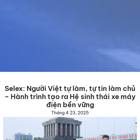
Selex: Người Việt tự làm, tự tin làm chủ
– Hành trình tạo ra Hệ sinh thái xe máy
điện bền vững
Tháng 4 23, 2025