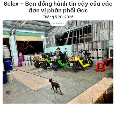
Selex – Bạn đồng hành tin cậy của các
đơn vị phân phối Gas
Tháng 5 20, 2025