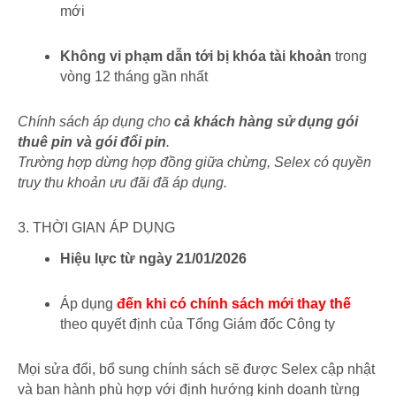
mới
Không vi phạm dẫn tới bị khóa tài khoản
trong
vòng 12 tháng gần nhất
Chính sách áp dụng cho
cả khách hàng sử dụng gói
thuê pin và gói đổi pin
.
Trường hợp dừng hợp đồng giữa chừng, Selex có quyền
truy thu khoản ưu đãi đã áp dụng.
3. THỜI GIAN ÁP DỤNG
Hiệu lực từ ngày 21/01/2026
Áp dụng
đến khi có chính sách mới thay thế
theo quyết định của Tổng Giám đốc Công ty
Mọi sửa đổi, bổ sung chính sách sẽ được Selex cập nhật
và ban hành phù hợp với định hướng kinh doanh từng