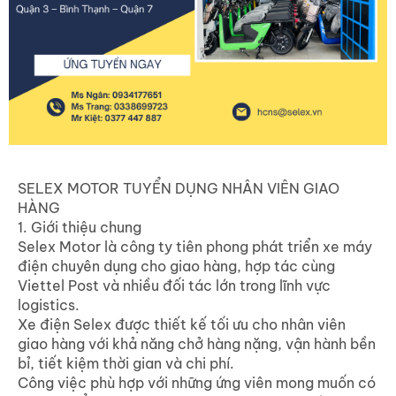
SELEX MOTOR TUYỂN DỤNG NHÂN VIÊN GIAO
HÀNG
1. Giới thiệu chung
Selex Motor là công ty tiên phong phát triển xe máy
điện chuyên dụng cho giao hàng, hợp tác cùng
Viettel Post và nhiều đối tác lớn trong lĩnh vực
logistics.
Xe điện Selex được thiết kế tối ưu cho nhân viên
giao hàng với khả năng chở hàng nặng, vận hành bền
bỉ, tiết kiệm thời gian và chi phí.
Công việc phù hợp với những ứng viên mong muốn có