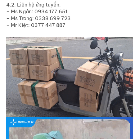
4.2. Liên hệ ứng tuyển:
– Ms Ngân: 0934 177 651
– Ms Trang: 0338 699 723
– Mr Kiệt: 0377 447 887