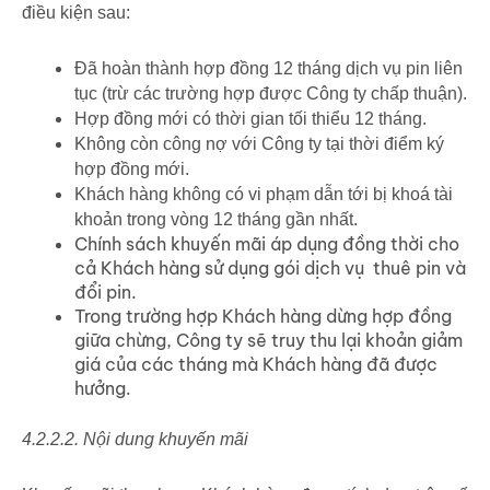
điều kiện sau:
Đã hoàn thành hợp đồng 12 tháng dịch vụ pin liên
tục (trừ các trường hợp được Công ty chấp thuận).
Hợp đồng mới có thời gian tối thiểu 12 tháng.
Không còn công nợ với Công ty tại thời điểm ký
hợp đồng mới.
Khách hàng không có vi phạm dẫn tới bị khoá tài
khoản trong vòng 12 tháng gần nhất.
Chính sách khuyến mãi áp dụng đồng thời cho
cả Khách hàng sử dụng gói dịch vụ thuê pin và
đổi pin.
Trong trường hợp Khách hàng dừng hợp đồng
giữa chừng, Công ty sẽ truy thu lại khoản giảm
giá của các tháng mà Khách hàng đã được
hưởng.
4.2.2.2. Nội dung khuyến mãi