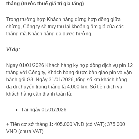
tháng (trước thuế giá trị gia tăng).
Trong trường hợp Khách hàng dừng hợp đồng giữa
chừng, Công ty sẽ truy thu lại khoản giảm giá của các
tháng mà Khách hàng đã được hưởng.
Ví dụ:
Ngày 01/01/2026 Khách hàng ký hợp đồng dịch vụ pin 12
tháng với Công ty, Khách hàng được bàn giao pin và vận
hành gói G3. Ngày 31/01/2026, tổng số km khách hàng
đã di chuyển trong tháng là 4.000 km. Số tiền dịch vụ
khách hàng cần thanh toán là:
Tại ngày 01/01/2026:
+ Tiền cơ sở tháng 1: 405.000 VNĐ (có VAT); 375.000
VNĐ (chưa VAT)