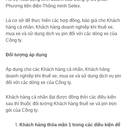
Phương tiện điện Thông minh Selex.
Là cơ sở để thực hiện các hợp đồng, báo giá cho Khách
hàng cá nhân, Khách hàng doanh nghiệp khi thuê xe,
mua xe và sử dụng dịch vụ pin đối với các dòng xe của
Công ty.
Đối tượng áp dụng
Áp dụng cho các Khách hàng cá nhân, Khách hàng
doanh nghiệp khi thuê xe, mua xe và sử dụng dịch vụ pin
đối với các dòng xe của Công ty.
Khách hàng cá nhân đạt được đồng thời các điều kiện
sau thì thuộc đối tượng Khách hàng thuê xe và pin trọn
gói của Công ty:
Khách hàng thỏa mãn 1 trong các điều kiện để