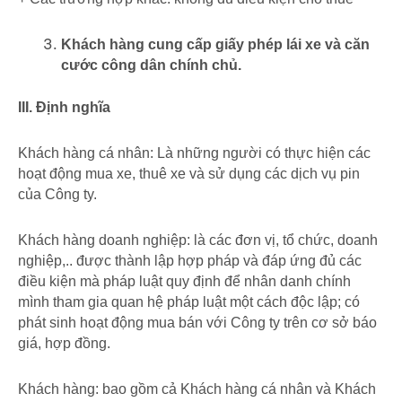
Khách hàng cung cấp giấy phép lái xe và căn
cước công dân chính chủ.
III. Định nghĩa
Khách hàng cá nhân: Là những người có thực hiện các
hoạt động mua xe, thuê xe và sử dụng các dịch vụ pin
của Công ty.
Khách hàng doanh nghiệp: là các đơn vị, tổ chức, doanh
nghiệp,.. được thành lập hợp pháp và đáp ứng đủ các
điều kiện mà pháp luật quy định để nhân danh chính
mình tham gia quan hệ pháp luật một cách độc lập; có
phát sinh hoạt động mua bán với Công ty trên cơ sở báo
giá, hợp đồng.
Khách hàng: bao gồm cả Khách hàng cá nhân và Khách