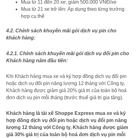
Mua từ 11 đến 20 xe: giảm 500.000 VNĐ/xe
Mua từ 21 xe trở lên: Áp dụng theo từng trường
hợp cụ thể
4.2. Chính sách khuyến mãi gói dịch vụ pin cho
khách hàng:
4.2.1. Chính sách khuyến mãi gói dịch vụ đổi pin cho
Khách hàng năm đầu tiên:
Khi Khách hàng mua xe và ký hợp đồng dịch vụ đổi pin
hoặc dịch vụ đổi pin năng lượng 12 tháng với Công ty,
Khách hàng được giảm giá 20% giá trị của toàn bộ hoá
đơn dịch vụ pin mỗi tháng (trước thuế giá trị gia tăng).
Khách hàng là tài xế Shoppe Express mua xe và ký
hợp đồng dịch vụ đổi pin hoặc dịch vụ đổi pin năng
lượng 12 tháng với Công ty, Khách hàng được giảm
giá 30% giá trị của toàn bộ hoá đơn dịch vụ pin mỗi