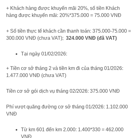
+ Khách hàng được khuyến mãi 20%, số tiền Khách
hàng được khuyến mãi: 20%*375.000 = 75.000 VNĐ
+ Số tiền thực tế khách cần thanh toán: 375.000-75.000 =
300.000 VNĐ (chưa VAT);
324.000 VNĐ (đã VAT)
Tại ngày 01/02/2026:
+ Tiền cơ sở tháng 2 và tiền km đi của tháng 01/2026:
1.477.000 VNĐ (chưa VAT)
Tiền cơ sở gói dịch vụ tháng 02/2026: 375.000 VNĐ
Phí vượt quãng đường cơ sở tháng 01/2026: 1.102.000
VNĐ
Từ km 601 đến km 2.000: 1.400*330 = 462.000
VNĐ