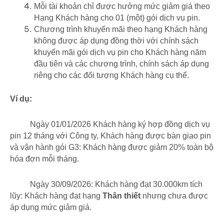
Mỗi tài khoản chỉ được hưởng mức giảm giá theo
Hạng Khách hàng cho 01 (một) gói dịch vụ pin.
Chương trình khuyến mãi theo hạng Khách hàng
không được áp dụng đồng thời với chính sách
khuyến mãi gói dịch vụ pin cho Khách hàng năm
đầu tiên và các chương trình, chính sách áp dụng
riêng cho các đối tượng Khách hàng cụ thể.
Ví dụ:
Ngày 01/01/2026 Khách hàng ký hợp đồng dịch vụ
pin 12 tháng với Công ty, Khách hàng được bàn giao pin
và vận hành gói G3: Khách hàng được giảm 20% toàn bộ
hóa đơn mỗi tháng.
Ngày 30/09/2026: Khách hàng đạt 30.000km tích
lũy: Khách hàng đạt hạng
Thân thiết
nhưng chưa được
áp dụng mức giảm giá.