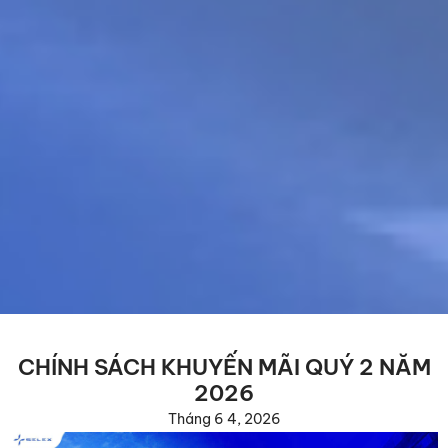
CHÍNH SÁCH KHUYẾN MÃI QUÝ 2 NĂM
2026
Tháng 6 4, 2026