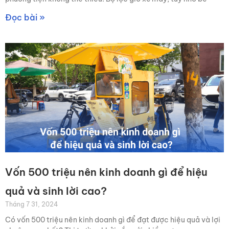
Đọc bài »
Vốn 500 triệu nên kinh doanh gì để hiệu
quả và sinh lời cao?
Tháng 7 31, 2024
Có vốn 500 triệu nên kinh doanh gì để đạt được hiệu quả và lợi