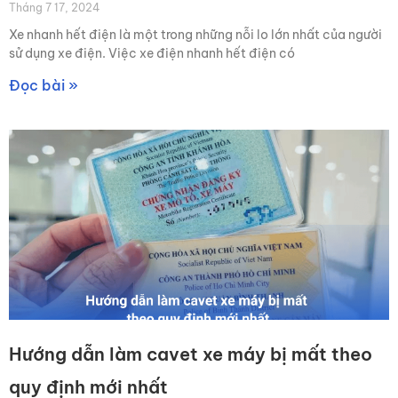
Tháng 7 17, 2024
Xe nhanh hết điện là một trong những nỗi lo lớn nhất của người
sử dụng xe điện. Việc xe điện nhanh hết điện có
Đọc bài »
Hướng dẫn làm cavet xe máy bị mất theo
quy định mới nhất