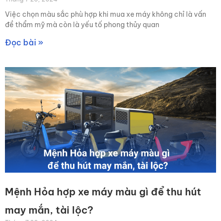
Việc chọn màu sắc phù hợp khi mua xe máy không chỉ là vấn
đề thẩm mỹ mà còn là yếu tố phong thủy quan
Đọc bài »
Mệnh Hỏa hợp xe máy màu gì để thu hút
may mắn, tài lộc?