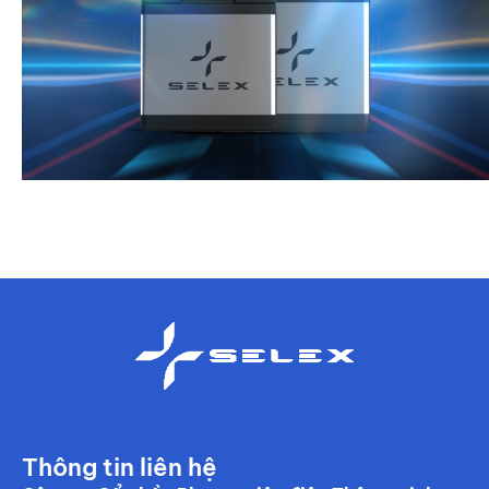
Thông tin liên hệ