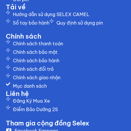
Tải về
Hướng dẫn sử dụng SELEX CAMEL
Sổ tay bảo hành
Quy định sử dụng pin
Chính sách
Chính sách thanh toán
Chính sách bảo mật
Chính sách bảo hành
Chính sách đổi trả
Chính sách giao nhận
Mục danh sách
Liên hệ
Đăng Ký Mua Xe
Điểm Bảo Dưỡng 2S
Tham gia cộng đồng Selex
Facebook Fanpage