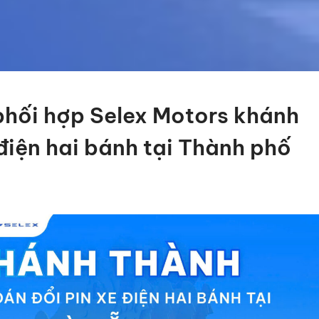
hối hợp Selex Motors khánh
điện hai bánh tại Thành phố