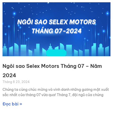
Ngôi sao Selex Motors Tháng 07 – Năm
2024
Tháng 8 23, 2024
Chúng ta cùng chúc mừng và vinh danh những gương mặt xuất
sắc nhất của tháng 07 vừa qua! Tháng 7, đội ngũ của chúng
Đọc bài »