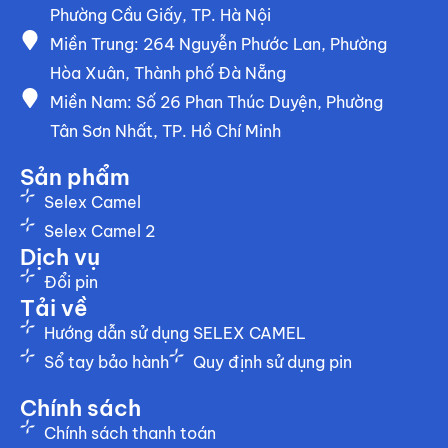
Phường Cầu Giấy, TP. Hà Nội
Miền Trung: 264 Nguyễn Phước Lan, Phường
Hòa Xuân, Thành phố Đà Nẵng
Miền Nam: Số 26 Phan Thúc Duyện, Phường
Tân Sơn Nhất, TP. Hồ Chí Minh
Sản phẩm
Selex Camel
Selex Camel 2
Dịch vụ
Đổi pin
Tải về
Hướng dẫn sử dụng SELEX CAMEL
Sổ tay bảo hành
Quy định sử dụng pin
Chính sách
Chính sách thanh toán