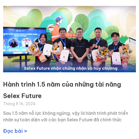
Hành trình 1.5 năm của những tài năng
Selex Future
Tháng 8 16, 2024
Sau 1.5 năm nỗ lực không ngừng, vậy là hành trình phát triển
nhân sự toàn diện với các bạn Selex Future đã chính thức
Đọc bài »