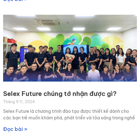
Selex Future chúng tớ nhận được gì?
Tháng 9 11, 2024
Selex Future là chương trình đào tạo được thiết kế dành cho
các bạn trẻ muốn khám phá, phát triển và tỏa sáng trong nghề
Đọc bài »