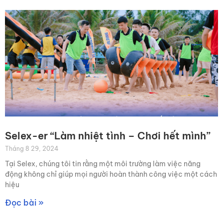
Selex-er “Làm nhiệt tình – Chơi hết mình”
Tháng 8 29, 2024
Tại Selex, chúng tôi tin rằng một môi trường làm việc năng
động không chỉ giúp mọi người hoàn thành công việc một cách
hiệu
Đọc bài »