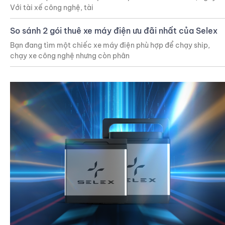
Với tài xế công nghệ, tài
So sánh 2 gói thuê xe máy điện ưu đãi nhất của Selex
Bạn đang tìm một chiếc xe máy điện phù hợp để chạy ship,
chạy xe công nghệ nhưng còn phân