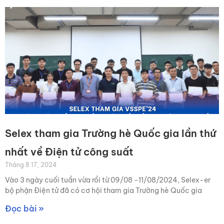
Selex tham gia Trường hè Quốc gia lần thứ
nhất về Điện tử công suất
Tháng 8 17, 2024
Vào 3 ngày cuối tuần vừa rồi từ 09/08 -11/08/2024, Selex-er
bộ phận Điện tử đã có cơ hội tham gia Trường hè Quốc gia
Đọc bài »