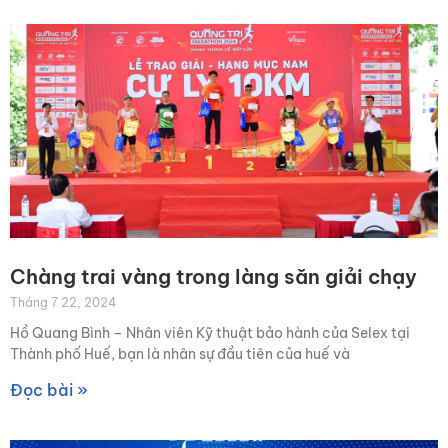
Chàng trai vàng trong làng săn giải chạy
Tháng 7 22, 2024
Hồ Quang Bình – Nhân viên Kỹ thuật bảo hành của Selex tại
Thành phố Huế, bạn là nhân sự đầu tiên của huế và
Đọc bài »